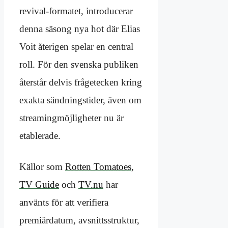
revival-formatet, introducerar
denna säsong nya hot där Elias
Voit återigen spelar en central
roll. För den svenska publiken
återstår delvis frågetecken kring
exakta sändningstider, även om
streamingmöjligheter nu är
etablerade.
Källor som
Rotten Tomatoes
,
TV Guide
och
TV.nu
har
använts för att verifiera
premiärdatum, avsnittsstruktur,