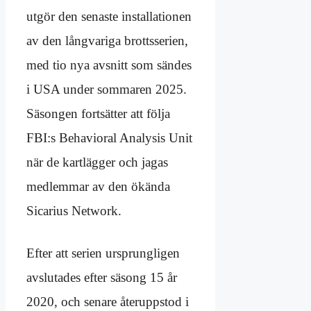
utgör den senaste installationen
av den långvariga brottsserien,
med tio nya avsnitt som sändes
i USA under sommaren 2025.
Säsongen fortsätter att följa
FBI:s Behavioral Analysis Unit
när de kartlägger och jagas
medlemmar av den ökända
Sicarius Network.
Efter att serien ursprungligen
avslutades efter säsong 15 år
2020, och senare återuppstod i