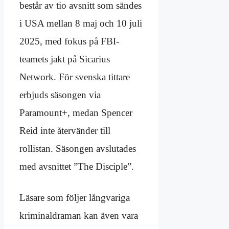
består av tio avsnitt som sändes
i USA mellan 8 maj och 10 juli
2025, med fokus på FBI-
teamets jakt på Sicarius
Network. För svenska tittare
erbjuds säsongen via
Paramount+, medan Spencer
Reid inte återvänder till
rollistan. Säsongen avslutades
med avsnittet ”The Disciple”.
Läsare som följer långvariga
kriminaldraman kan även vara