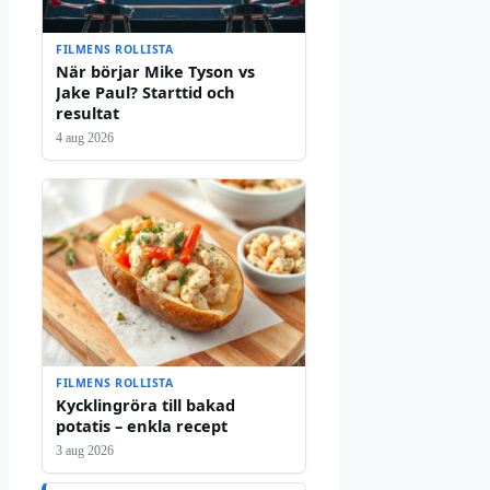
FILMENS ROLLISTA
När börjar Mike Tyson vs
Jake Paul? Starttid och
resultat
4 aug 2026
FILMENS ROLLISTA
Kycklingröra till bakad
potatis – enkla recept
3 aug 2026