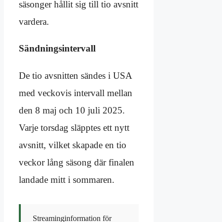
säsonger hållit sig till tio avsnitt
vardera.
Sändningsintervall
De tio avsnitten sändes i USA
med veckovis intervall mellan
den 8 maj och 10 juli 2025.
Varje torsdag släpptes ett nytt
avsnitt, vilket skapade en tio
veckor lång säsong där finalen
landade mitt i sommaren.
Streaminginformation för