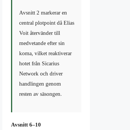
Avsnitt 2 markerar en
central plotpoint då Elias
Voit återvänder till
medvetande efter sin
koma, vilket reaktiverar
hotet från Sicarius
Network och driver
handlingen genom
resten av säsongen.
Avsnitt 6–10