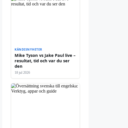
KÄNDISNYHETER
Mike Tyson vs Jake Paul live –
resultat, tid och var du ser
den
18 jul 2026