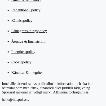
Redaktionell policy
Rättelsepolicy
Faktagranskningspolicy
Ägande & finansiering
Integritetspolicy
Cookiepolicy
Kändisar & integritet
Innehållet är endast avsett för allmän information och ska inte
betraktas som medicinsk, finansiell eller juridisk rådgivning.
Sponsrat material är tydligt märkt. Allmänna förfrågningar:
hello@tidspuls.se
.