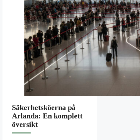
Säkerhetsköerna på
Arlanda: En komplett
översikt