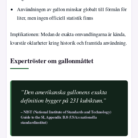
Användningen av gallon minskar globalt till förmån för
liter, men ingen officiell statistik finns
Implikationen: Medan de exakta omvandlingarna är kända,
kvarstår oklarheter kring historik och framtida användning.
Expertröster om gallonmåttet
”Den amerikanska gallonens exakta
definition bygger på 231 kubiktum.”
– NIST (National Institute of Standards and Technology)
Guide to the SI, Appendix B.8 (USA:s nationella
standardinstitut)