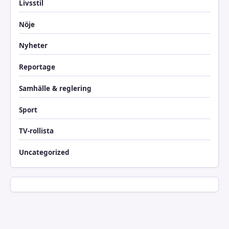
Livsstil
Nöje
Nyheter
Reportage
Samhälle & reglering
Sport
TV-rollista
Uncategorized