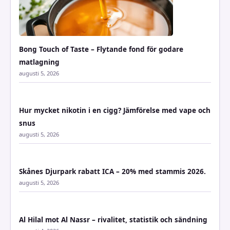
Bong Touch of Taste – Flytande fond för godare
matlagning
augusti 5, 2026
Hur mycket nikotin i en cigg? Jämförelse med vape och
snus
augusti 5, 2026
Skånes Djurpark rabatt ICA – 20% med stammis 2026.
augusti 5, 2026
Al Hilal mot Al Nassr – rivalitet, statistik och sändning