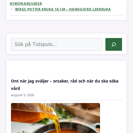
NYBÖRJARGUIDER
BERGS POTTER KRUKA 18 CM – HANDGJORD LERKRUKA
Sök
Ont när jag sväljer – orsaker, råd och när du ska söka
vård
augusti 5, 2026