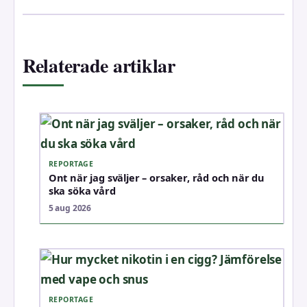
Relaterade artiklar
REPORTAGE
Ont när jag sväljer – orsaker, råd och när du
ska söka vård
5 aug 2026
REPORTAGE