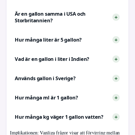
Är en gallon samma i USA och
Storbritannien?
Hur många liter är 5 gallon?
Vad är en gallon i liter i Indien?
Används gallon i Sverige?
Hur många ml är 1 gallon?
Hur många kg väger 1 gallon vatten?
Implikationen: Vanliga frågor visar att förvirring mellan