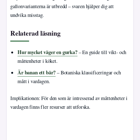
gallonvarianterna är utbredd – svaren hjälper dig att
undvika misstag.
Relaterad läsning
Hur mycket väger en gurka?
– En guide till vikt- och
måttenheter i köket.
Är banan ett bär?
– Botaniska klassificeringar och
mått i vardagen.
Implikationen: För den som är intresserad av måttenheter i
vardagen finns fler resurser att utforska.