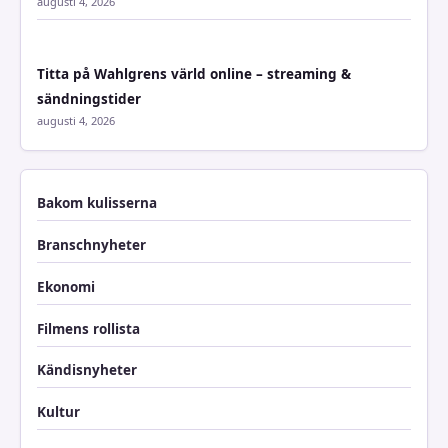
augusti 4, 2026
Titta på Wahlgrens värld online – streaming &
sändningstider
augusti 4, 2026
Bakom kulisserna
Branschnyheter
Ekonomi
Filmens rollista
Kändisnyheter
Kultur