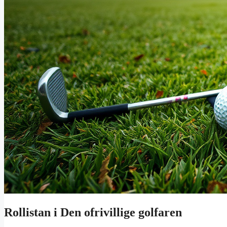
Rollistan i Den ofrivillige golfaren