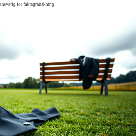
 ansvarig för faktagranskning