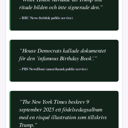
ritade bilden och inte signerade den.”
– BBC News (brittisk public service)
”House Democrats kallade dokumentet
för den ’infamous Birthday Book’.”
– PBS NewsHour (amerikansk public service)
”The New York Times beskrev 9
september 2025 ett födelsedagsalbum
med en risqué illustration som tillskrivs
Trump.”