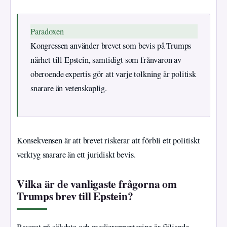
Paradoxen
Kongressen använder brevet som bevis på Trumps
närhet till Epstein, samtidigt som frånvaron av
oberoende expertis gör att varje tolkning är politisk
snarare än vetenskaplig.
Konsekvensen är att brevet riskerar att förbli ett politiskt
verktyg snarare än ett juridiskt bevis.
Vilka är de vanligaste frågorna om
Trumps brev till Epstein?