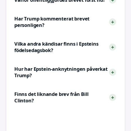
Har Trump kommenterat brevet
personligen?
Vilka andra kändisar finns i Epsteins
födelsedagsbok?
Hur har Epstein-anknytningen påverkat
Trump?
Finns det liknande brev från Bill
Clinton?