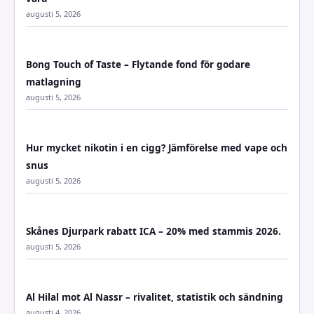
augusti 5, 2026
Bong Touch of Taste – Flytande fond för godare
matlagning
augusti 5, 2026
Hur mycket nikotin i en cigg? Jämförelse med vape och
snus
augusti 5, 2026
Skånes Djurpark rabatt ICA – 20% med stammis 2026.
augusti 5, 2026
Al Hilal mot Al Nassr – rivalitet, statistik och sändning
augusti 4, 2026