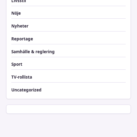
Livsstil
Nöje
Nyheter
Reportage
Samhälle & reglering
Sport
TV-rollista
Uncategorized