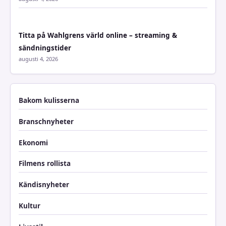
Titta på Wahlgrens värld online – streaming &
sändningstider
augusti 4, 2026
Bakom kulisserna
Branschnyheter
Ekonomi
Filmens rollista
Kändisnyheter
Kultur