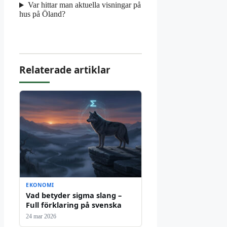
Var hittar man aktuella visningar på
hus på Öland?
Relaterade artiklar
EKONOMI
Vad betyder sigma slang –
Full förklaring på svenska
24 mar 2026