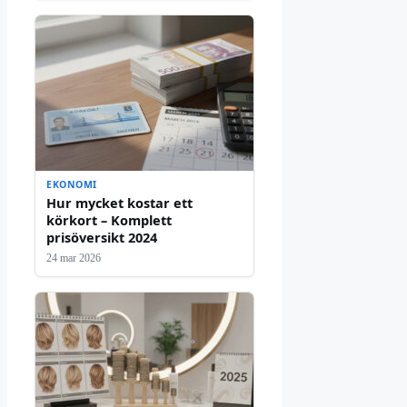
EKONOMI
Hur mycket kostar ett
körkort – Komplett
prisöversikt 2024
24 mar 2026