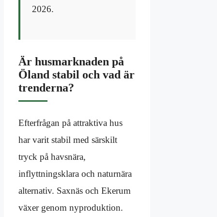
2026.
Är husmarknaden på
Öland stabil och vad är
trenderna?
Efterfrågan på attraktiva hus
har varit stabil med särskilt
tryck på havsnära,
inflyttningsklara och naturnära
alternativ. Saxnäs och Ekerum
växer genom nyproduktion.