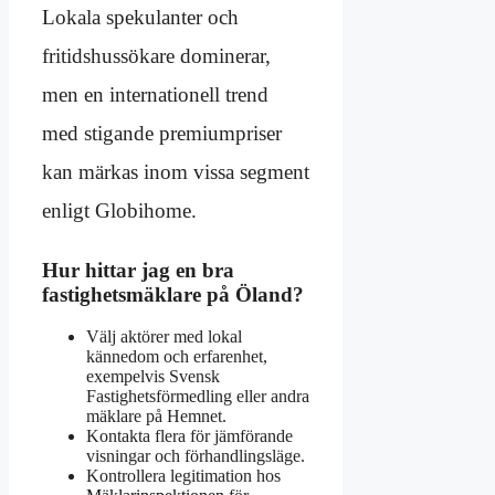
Lokala spekulanter och
fritidshussökare dominerar,
men en internationell trend
med stigande premiumpriser
kan märkas inom vissa segment
enligt Globihome.
Hur hittar jag en bra
fastighetsmäklare på Öland?
Välj aktörer med lokal
kännedom och erfarenhet,
exempelvis Svensk
Fastighetsförmedling eller andra
mäklare på Hemnet.
Kontakta flera för jämförande
visningar och förhandlingsläge.
Kontrollera legitimation hos