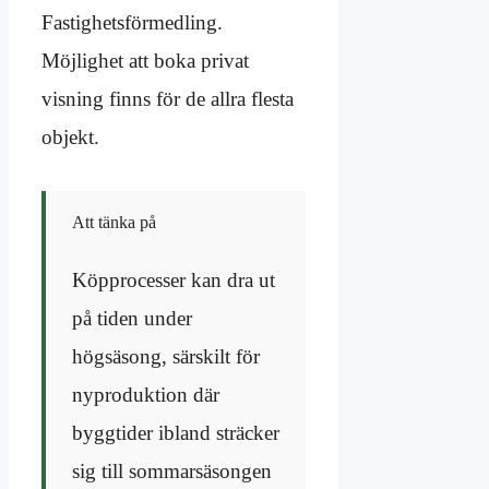
Fastighetsförmedling.
Möjlighet att boka privat
visning finns för de allra flesta
objekt.
Att tänka på
Köpprocesser kan dra ut
på tiden under
högsäsong, särskilt för
nyproduktion där
byggtider ibland sträcker
sig till sommarsäsongen