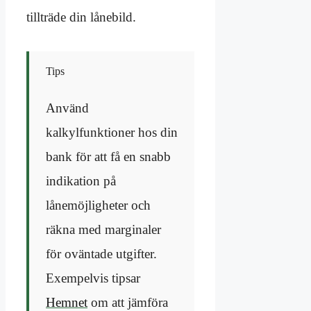
tillträde din lånebild.
Tips
Använd
kalkylfunktioner hos din
bank för att få en snabb
indikation på
lånemöjligheter och
räkna med marginaler
för oväntade utgifter.
Exempelvis tipsar
Hemnet
om att jämföra