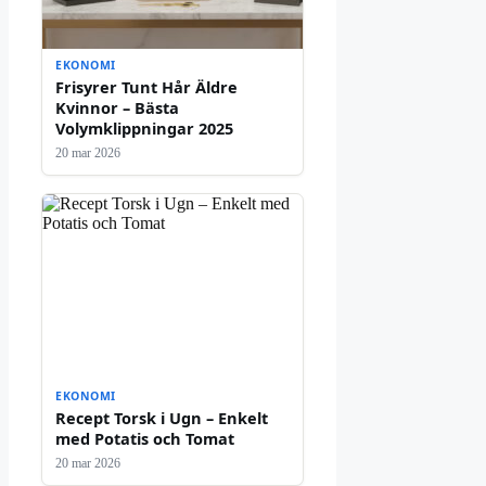
EKONOMI
Frisyrer Tunt Hår Äldre
Kvinnor – Bästa
Volymklippningar 2025
20 mar 2026
EKONOMI
Recept Torsk i Ugn – Enkelt
med Potatis och Tomat
20 mar 2026