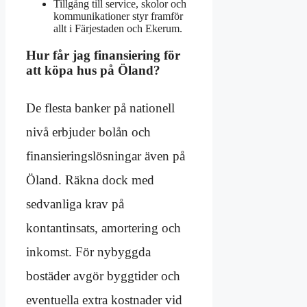
Tillgång till service, skolor och
kommunikationer styr framför
allt i Färjestaden och Ekerum.
Hur får jag finansiering för
att köpa hus på Öland?
De flesta banker på nationell
nivå erbjuder bolån och
finansieringslösningar även på
Öland. Räkna dock med
sedvanliga krav på
kontantinsats, amortering och
inkomst. För nybyggda
bostäder avgör byggtider och
eventuella extra kostnader vid