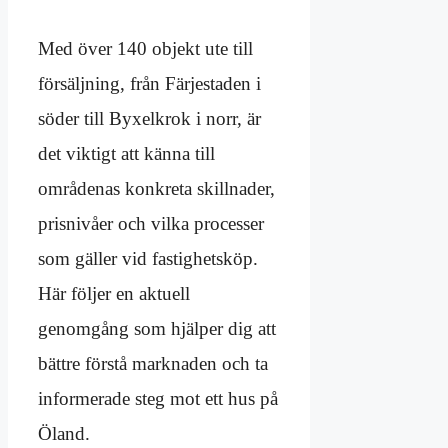
Med över 140 objekt ute till
försäljning, från Färjestaden i
söder till Byxelkrok i norr, är
det viktigt att känna till
områdenas konkreta skillnader,
prisnivåer och vilka processer
som gäller vid fastighetsköp.
Här följer en aktuell
genomgång som hjälper dig att
bättre förstå marknaden och ta
informerade steg mot ett hus på
Öland.