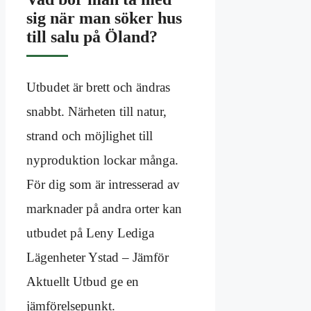
sig när man söker hus
till salu på Öland?
Utbudet är brett och ändras
snabbt. Närheten till natur,
strand och möjlighet till
nyproduktion lockar många.
För dig som är intresserad av
marknader på andra orter kan
utbudet på Leny Lediga
Lägenheter Ystad – Jämför
Aktuellt Utbud ge en
jämförelsepunkt.