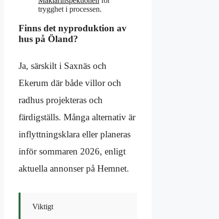
Mäklarinspektionen
för
trygghet i processen.
Finns det nyproduktion av
hus på Öland?
Ja, särskilt i Saxnäs och
Ekerum där både villor och
radhus projekteras och
färdigställs. Många alternativ är
inflyttningsklara eller planeras
inför sommaren 2026, enligt
aktuella annonser på Hemnet.
Viktigt