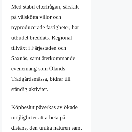
Med stabil efterfrågan, särskilt
på välskötta villor och
nyproducerade fastigheter, har
utbudet breddats. Regional
tillväxt i Färjestaden och
Saxnäs, samt återkommande
evenemang som Ölands
Trädgårdsmässa, bidrar till
ständig aktivitet.
Köpbeslut påverkas av ökade
möjligheter att arbeta på
distans, den unika naturen samt