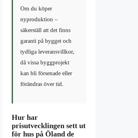
Om du köper
nyproduktion –
säkerställ att det finns
garanti på bygget och
tydliga leveransvillkor,
då vissa byggprojekt
kan bli försenade eller
förändras över tid.
Hur har
prisutvecklingen sett ut
för hus på Öland de