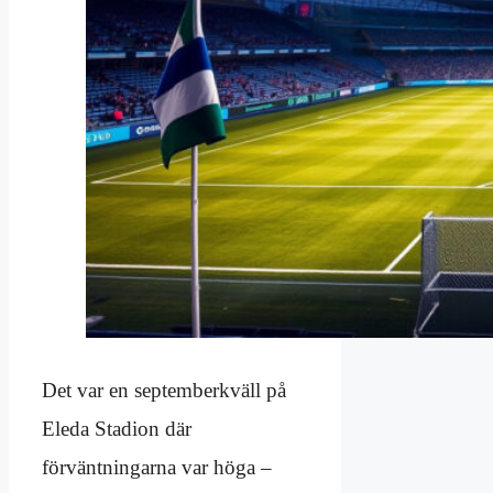
Det var en septemberkväll på
Eleda Stadion där
förväntningarna var höga –