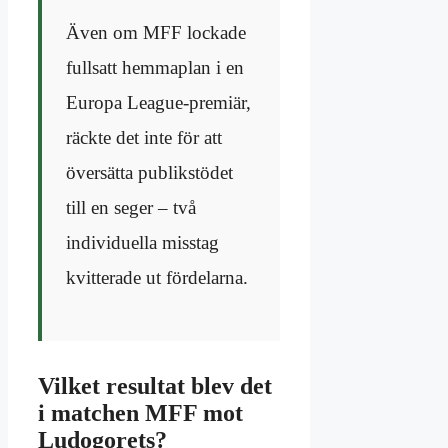
Även om MFF lockade
fullsatt hemmaplan i en
Europa League-premiär,
räckte det inte för att
översätta publikstödet
till en seger – två
individuella misstag
kvitterade ut fördelarna.
Vilket resultat blev det
i matchen MFF mot
Ludogorets?