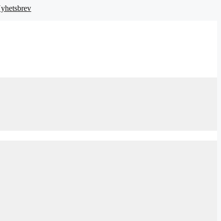
yhetsbrev