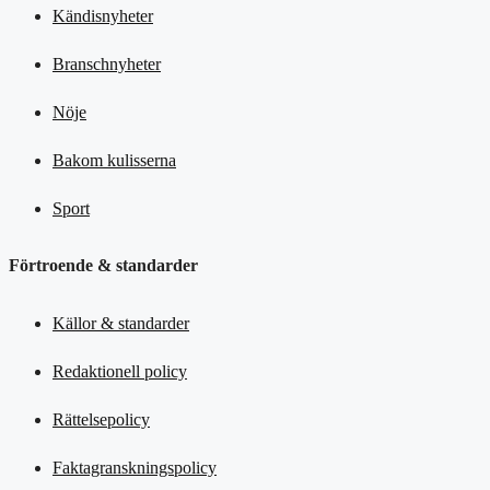
Kändisnyheter
Branschnyheter
Nöje
Bakom kulisserna
Sport
Förtroende & standarder
Källor & standarder
Redaktionell policy
Rättelsepolicy
Faktagranskningspolicy